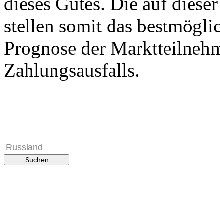
dieses Gutes. Die auf diese
stellen somit das bestmögli
Prognose der Marktteilnehm
Zahlungsausfalls.