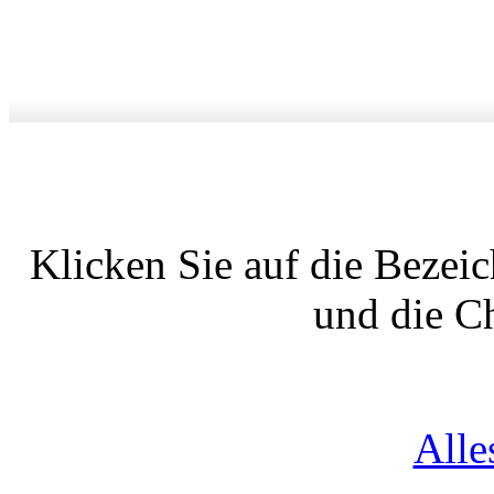
Klicken Sie auf die Bezei
und die C
Alle