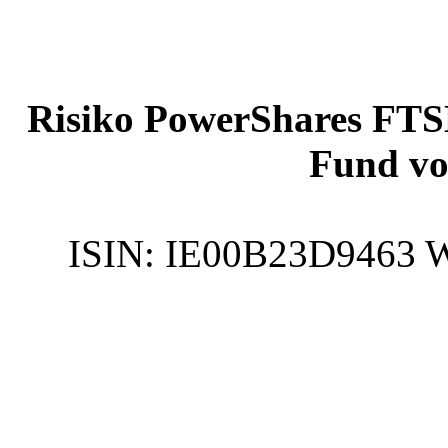
Risiko PowerShares FTS
Fund vo
ISIN:
IE00B23D9463