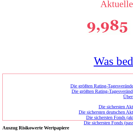
Aktuelle
Was bed
Die größten Rating-Tagesverände
Die größten Rating-Tagesverän
Über
Die sichersten Akt
Die sichersten deutschen Akt
Die sichersten Fonds (ak
Die sichersten Fonds (pass
Auszug Risikowerte Wertpapiere