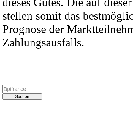
dieses Gutes. Die auf diese
stellen somit das bestmögli
Prognose der Marktteilnehm
Zahlungsausfalls.