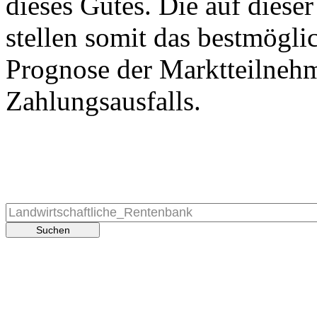
dieses Gutes. Die auf diese
stellen somit das bestmögli
Prognose der Marktteilnehm
Zahlungsausfalls.