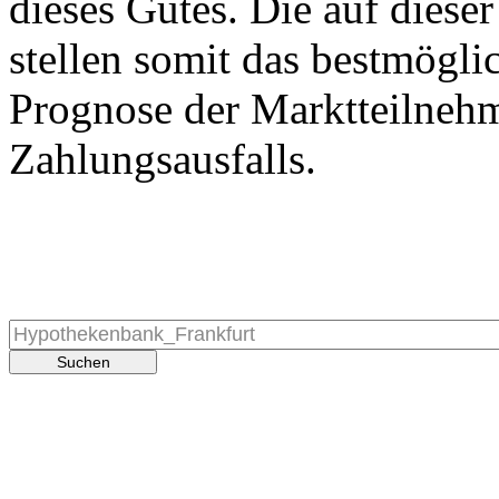
dieses Gutes. Die auf diese
stellen somit das bestmögli
Prognose der Marktteilnehm
Zahlungsausfalls.