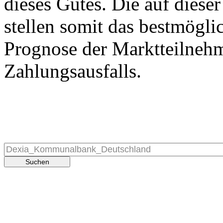
dieses Gutes. Die auf diese
stellen somit das bestmögli
Prognose der Marktteilnehm
Zahlungsausfalls.